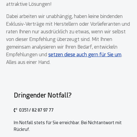
attraktive Lösungen!
Dabei arbeiten wir unabhängig, haben keine bindenden
Exklusiv-Verträge mit Herstellern oder Vorlieferanten und
raten Ihnen nur ausdrücklich zu etwas, wenn wir selbst
von dieser Empfehlung überzeugt sind. Mit Ihnen
gemeinsam analysieren wir Ihren Bedarf, entwickeln
Empfehlungen und
setzen diese auch gern für Sie um
.
Alles aus einer Hand.
Dringender Notfall?
0351 / 82 87 97 77
Im Notfall stets für Sie erreichbar. Bei Nichtantwort mit
Rückruf.