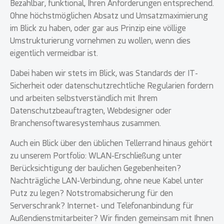
Bezahlbar, funktional, Ihren Anforderungen entsprechend.
Ohne höchstmöglichen Absatz und Umsatzmaximierung
im Blick zu haben, oder gar aus Prinzip eine völlige
Umstrukturierung vornehmen zu wollen, wenn dies
eigentlich vermeidbar ist.
Dabei haben wir stets im Blick, was Standards der IT-
Sicherheit oder datenschutzrechtliche Regularien fordern
und arbeiten selbstverständlich mit Ihrem
Datenschutzbeauftragten, Webdesigner oder
Branchensoftwaresystemhaus zusammen.
Auch ein Blick über den üblichen Tellerrand hinaus gehört
zu unserem Portfolio: WLAN-Erschließung unter
Berücksichtigung der baulichen Gegebenheiten?
Nachträgliche LAN-Verbindung, ohne neue Kabel unter
Putz zu legen? Notstromabsicherung für den
Serverschrank? Internet- und Telefonanbindung für
Außendienstmitarbeiter? Wir finden gemeinsam mit Ihnen