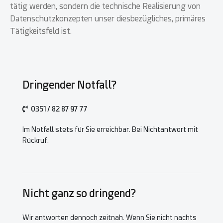
tätig werden, sondern die technische Realisierung von
Datenschutzkonzepten unser diesbezügliches, primäres
Tätigkeitsfeld ist.
Dringender Notfall?
0351 / 82 87 97 77
Im Notfall stets für Sie erreichbar. Bei Nichtantwort mit
Rückruf.
Nicht ganz so dringend?
Wir antworten dennoch zeitnah. Wenn Sie nicht nachts