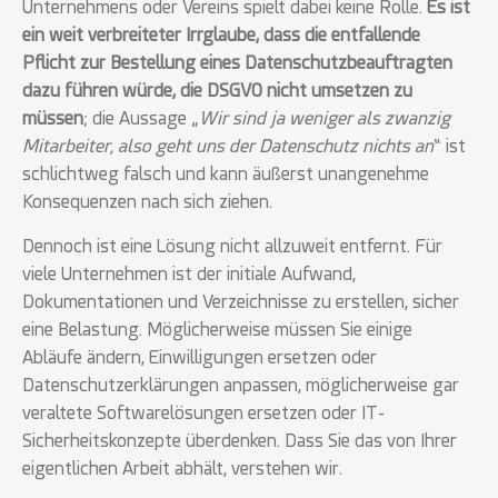
Unternehmens oder Vereins spielt dabei keine Rolle.
Es ist
ein weit verbreiteter Irrglaube, dass die entfallende
Pflicht zur Bestellung eines Datenschutzbeauftragten
dazu führen würde, die DSGVO nicht umsetzen zu
müssen
; die Aussage „
Wir sind ja weniger als zwanzig
Mitarbeiter, also geht uns der Datenschutz nichts an
“ ist
schlichtweg falsch und kann äußerst unangenehme
Konsequenzen nach sich ziehen.
Dennoch ist eine Lösung nicht allzuweit entfernt. Für
viele Unternehmen ist der initiale Aufwand,
Dokumentationen und Verzeichnisse zu erstellen, sicher
eine Belastung. Möglicherweise müssen Sie einige
Abläufe ändern, Einwilligungen ersetzen oder
Datenschutzerklärungen anpassen, möglicherweise gar
veraltete Softwarelösungen ersetzen oder IT-
Sicherheitskonzepte überdenken. Dass Sie das von Ihrer
eigentlichen Arbeit abhält, verstehen wir.