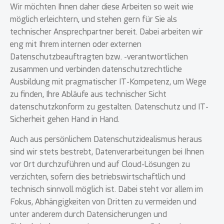
Wir möchten Ihnen daher diese Arbeiten so weit wie
möglich erleichtern, und stehen gern für Sie als
technischer Ansprechpartner bereit. Dabei arbeiten wir
eng mit Ihrem internen oder externen
Datenschutzbeauftragten bzw. -verantwortlichen
zusammen und verbinden datenschutzrechtliche
Ausbildung mit pragmatischer IT-Kompetenz, um Wege
zu finden, Ihre Abläufe aus technischer Sicht
datenschutzkonform zu gestalten. Datenschutz und IT-
Sicherheit gehen Hand in Hand.
Auch aus persönlichem Datenschutzidealismus heraus
sind wir stets bestrebt, Datenverarbeitungen bei Ihnen
vor Ort durchzuführen und auf Cloud-Lösungen zu
verzichten, sofern dies betriebswirtschaftlich und
technisch sinnvoll möglich ist. Dabei steht vor allem im
Fokus, Abhängigkeiten von Dritten zu vermeiden und
unter anderem durch Datensicherungen und