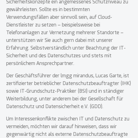
Sicherheitskonzepte ein angemessenes Schutzniveau zu
gewährleisten. Sollte es in bestimmten
Verwendungsfällen aber sinnvoll sein, auf Cloud-
Dienstleister zu setzen – beispielsweise bei
Telefonanlagen zur Vernetzung mehrerer Standorte –
unterstützen wir Sie auch gern dabei mit unserer
Erfahrung. Selbstverständlich unter Beachtung der IT-
Sicherheit und des Datenschutzes und stets mit
persönlichem Ansprechpartner.
Der Geschäftsführer der lmgg mirandus, Lucas Garte, ist
zertifizierter betrieblicher Datenschutzbeauftragter (IHK)
sowie IT-Grundschutz-Praktiker (BSI) und in ständiger
Weiterbildung, unter anderem bei der Gesellschaft für
Datenschutz und Datensicherheit e.V. (GDD).
Um Interessenkonflikte zwischen IT und Datenschutz zu
vermeiden, möchten wir darauf hinweisen, dass wir
gegenwärtig nicht als externe Datenschutzbeauftragte